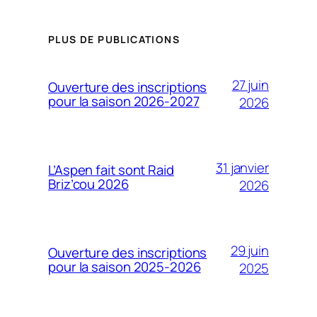
PLUS DE PUBLICATIONS
27 juin
Ouverture des inscriptions
pour la saison 2026-2027
2026
31 janvier
L’Aspen fait sont Raid
Briz’cou 2026
2026
29 juin
Ouverture des inscriptions
pour la saison 2025-2026
2025