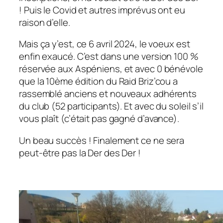
! Puis le Covid et autres imprévus ont eu
raison d’elle.
Mais ça y’est, ce 6 avril 2024, le voeux est
enfin exaucé. C’est dans une version 100 %
réservée aux Aspéniens, et avec 0 bénévole
que la 10ème édition du Raid Briz’cou a
rassemblé anciens et nouveaux adhérents
du club (52 participants). Et avec du soleil s’il
vous plaît (c’était pas gagné d’avance).
Un beau succès ! Finalement ce ne sera
peut-être pas la Der des Der !