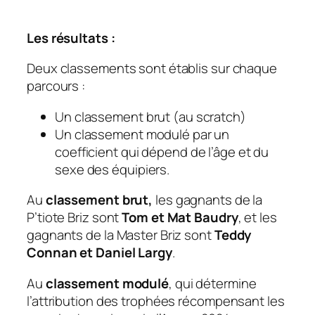
Les résultats :
Deux classements sont établis sur chaque
parcours :
Un classement brut (au scratch)
Un classement modulé par un
coefficient qui dépend de l’âge et du
sexe des équipiers.
Au
classement brut,
les gagnants de la
P’tiote Briz sont
Tom et Mat Baudry
, et les
gagnants de la Master Briz sont
Teddy
Connan et Daniel Largy
.
Au
classement modulé
, qui détermine
l’attribution des trophées récompensant les