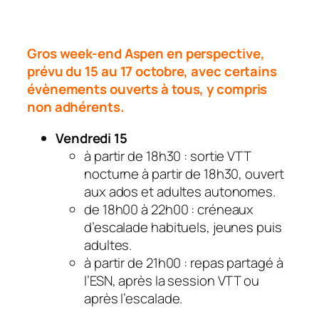
Gros week-end Aspen en perspective,
prévu du 15 au 17 octobre, avec certains
évènements ouverts à tous, y compris
non adhérents.
Vendredi 15
à partir de 18h30 : sortie VTT
nocturne à partir de 18h30, ouvert
aux ados et adultes autonomes.
de 18h00 à 22h00 : créneaux
d’escalade habituels, jeunes puis
adultes.
à partir de 21h00 : repas partagé à
l’ESN, après la session VTT ou
après l’escalade.