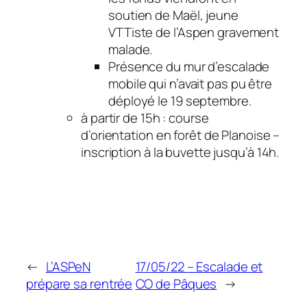
soutien de Maël, jeune
VTTiste de l’Aspen gravement
malade.
Présence du mur d’escalade
mobile qui n’avait pas pu être
déployé le 19 septembre.
à partir de 15h : course
d’orientation en forêt de Planoise –
inscription à la buvette jusqu’à 14h.
←
L’ASPeN
17/05/22 – Escalade et
prépare sa rentrée
CO de Pâques
→