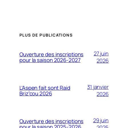
PLUS DE PUBLICATIONS
27 juin
Ouverture des inscriptions
pour la saison 2026-2027
2026
31 janvier
L’Aspen fait sont Raid
Briz’cou 2026
2026
29 juin
Ouverture des inscriptions
pour la saison 2025-2026
2025