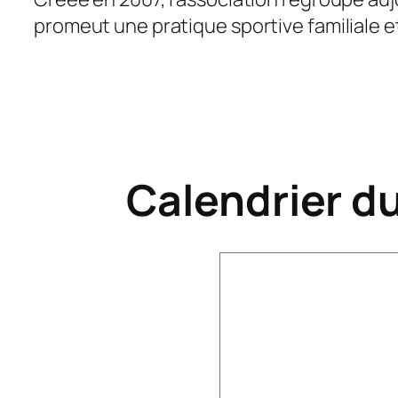
promeut une pratique sportive familiale e
Calendrier du