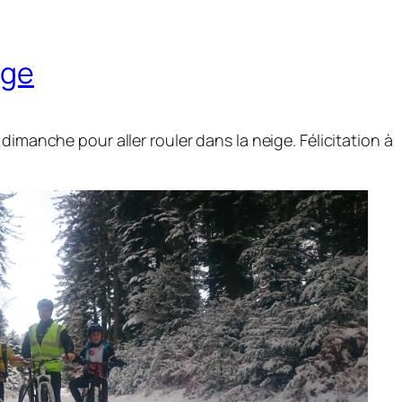
ige
dimanche pour aller rouler dans la neige. Félicitation à