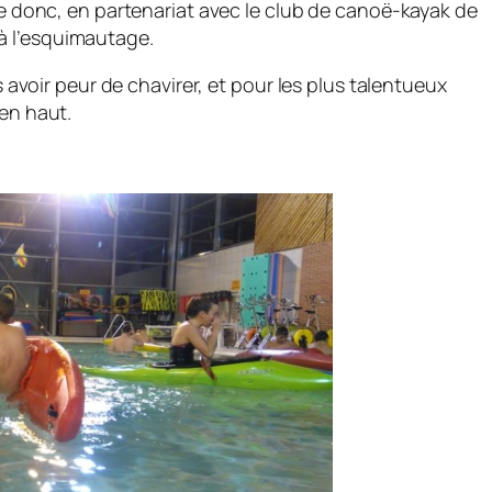
lle donc, en partenariat avec le club de canoë-kayak de
à l’esquimautage.
us avoir peur de chavirer, et pour les plus talentueux
 en haut.