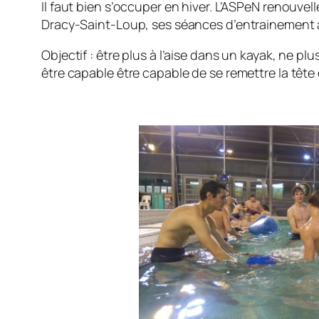
Il faut bien s’occuper en hiver. L’ASPeN renouve
Dracy-Saint-Loup, ses séances d’entrainement 
Objectif : être plus à l’aise dans un kayak, ne pl
être capable être capable de se remettre la tête